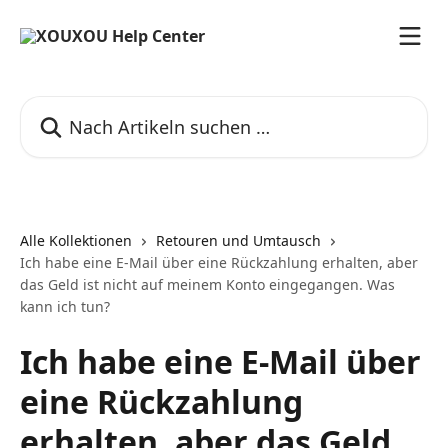
Zum Hauptinhalt springen
Nach Artikeln suchen …
Alle Kollektionen
Retouren und Umtausch
Ich habe eine E-Mail über eine Rückzahlung erhalten, aber
das Geld ist nicht auf meinem Konto eingegangen. Was
kann ich tun?
Ich habe eine E-Mail über
eine Rückzahlung
erhalten, aber das Geld