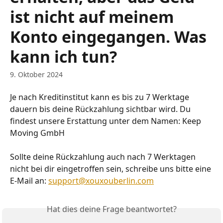
ist nicht auf meinem
Konto eingegangen. Was
kann ich tun?
9. Oktober 2024
Je nach Kreditinstitut kann es bis zu 7 Werktage 
dauern bis deine Rückzahlung sichtbar wird. Du 
findest unsere Erstattung unter dem Namen: Keep 
Moving GmbH
Sollte deine Rückzahlung auch nach 7 Werktagen 
nicht bei dir eingetroffen sein, schreibe uns bitte eine 
E-Mail an: 
support@xouxouberlin.com
Hat dies deine Frage beantwortet?